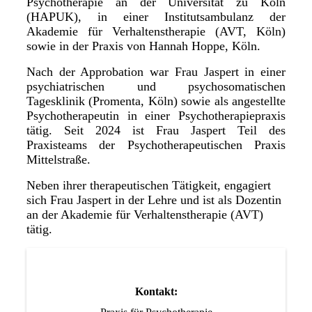
Psychotherapie an der Universität zu Köln
(HAPUK), in einer Institutsambulanz der
Akademie für Verhaltenstherapie (AVT, Köln)
sowie in der Praxis von Hannah Hoppe, Köln.
Nach der Approbation war Frau Jaspert in einer
psychiatrischen und psychosomatischen
Tagesklinik (Promenta, Köln) sowie als angestellte
Psychotherapeutin in einer Psychotherapiepraxis
tätig. Seit 2024 ist Frau Jaspert Teil des
Praxisteams der Psychotherapeutischen Praxis
Mittelstraße.
Neben ihrer therapeutischen Tätigkeit, engagiert
sich Frau Jaspert in der Lehre und ist als Dozentin
an der Akademie für Verhaltenstherapie (AVT)
tätig.
Kontakt: