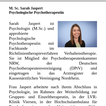
M. Sc. Sarah Jaspert
Psychologische Psychotherapeutin
Sarah Jaspert ist
Psychologin (M.Sc.) und
approbierte
Psychologische
Psychotherapeutin mit
Fachkunde im
Richtlinientherapieverfahren Verhaltenstherapie.
Sie ist Mitglied der Psychotherapeutenkammer
NRW, der Deutschen
Psychotherapeutenvereinigung (DPtV) und
eingetragen in das Arztregister der
Kassenärztlichen Vereinigung Nordrhein.
Frau Jaspert arbeitete nach ihrem Abschluss in
Psychologie, im Rahmen der Weiterbildung zur
Gruppen- und Einzeltherapeutin, in der LVR-
Klinik Viersen, in der Hochschulambulanz für