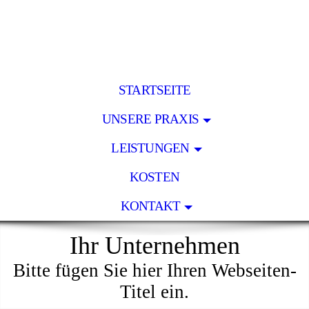
STARTSEITE
UNSERE PRAXIS
LEISTUNGEN
KOSTEN
KONTAKT
Ihr Unternehmen
Bitte fügen Sie hier Ihren Webseiten-
Titel ein.